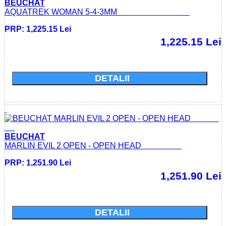
BEUCHAT
AQUATREK WOMAN 5-4-3MM
PRP: 1,225.15 Lei
1,225.15 Lei
Cumparati acum si economisiti: 0.0 Lei
DETALII
BEUCHAT
MARLIN EVIL 2 OPEN - OPEN HEAD
PRP: 1,251.90 Lei
1,251.90 Lei
Cumparati acum si economisiti: 0.0 Lei
DETALII