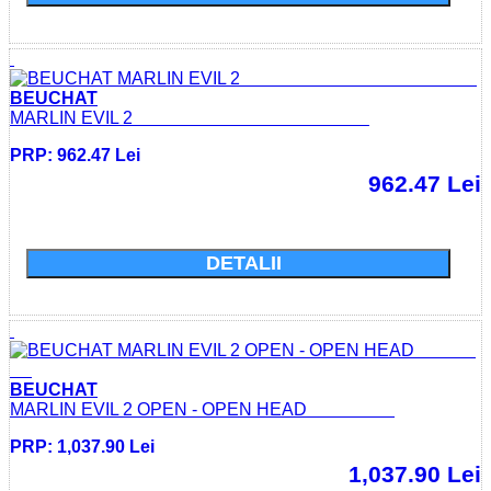
BEUCHAT
MARLIN EVIL 2
PRP: 962.47 Lei
962.47 Lei
Cumparati acum si economisiti: 0.0 Lei
DETALII
BEUCHAT
MARLIN EVIL 2 OPEN - OPEN HEAD
PRP: 1,037.90 Lei
1,037.90 Lei