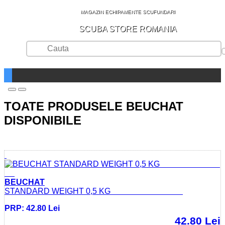
MAGAZIN ECHIPAMENTE SCUFUNDARI
SCUBA STORE ROMANIA
TOATE PRODUSELE BEUCHAT
DISPONIBILE
BEUCHAT
STANDARD WEIGHT 0,5 KG
PRP: 42.80 Lei
42.80 Lei