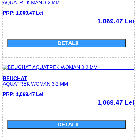
AQUATREK MAN 3-2 MM
PRP: 1,069.47 Lei
1,069.47 Lei
Cumparati acum si economisiti: 0.0 Lei
DETALII
BEUCHAT
AQUATREK WOMAN 3-2 MM
PRP: 1,069.47 Lei
1,069.47 Lei
Cumparati acum si economisiti: 0.0 Lei
DETALII