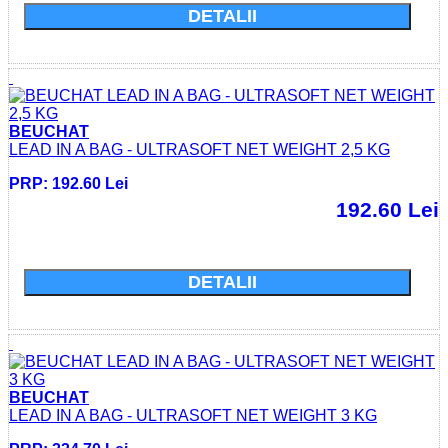
DETALII
BEUCHAT
LEAD IN A BAG - ULTRASOFT NET WEIGHT 2,5 KG
PRP: 192.60 Lei
192.60 Lei
Cumparati acum si economisiti: 0.0 Lei
DETALII
BEUCHAT
LEAD IN A BAG - ULTRASOFT NET WEIGHT 3 KG