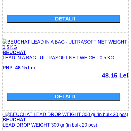
Cumparati acum si economisiti: 0.0 Lei
DETALII
BEUCHAT
LEAD IN A BAG - ULTRASOFT NET WEIGHT 0,5 KG
PRP: 48.15 Lei
48.15 Lei
Cumparati acum si economisiti: 0.0 Lei
DETALII
BEUCHAT
LEAD DROP WEIGHT 300 gr (in bulk 20 pcs)