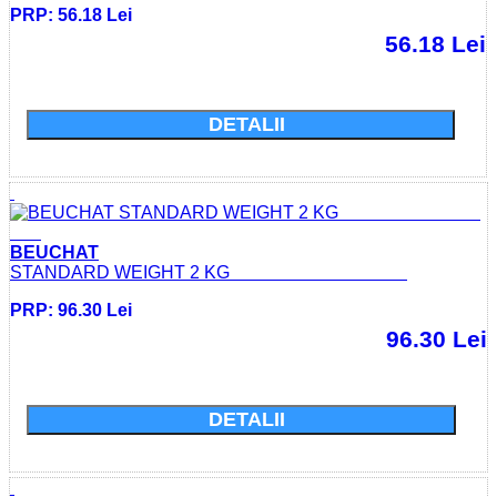
PRP: 56.18 Lei
56.18 Lei
Cumparati acum si economisiti: 0.0 Lei
DETALII
BEUCHAT
STANDARD WEIGHT 2 KG
PRP: 96.30 Lei
96.30 Lei
Cumparati acum si economisiti: 0.0 Lei
DETALII