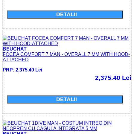
DETALII
BEUCHAT
FOCEA COMFORT 7 MAN - OVERALL 7 MM WITH HOOD-
ATTACHED
PRP: 2,375.40 Lei
2,375.40 Lei
Cumparati acum si economisiti: 0.0 Lei
DETALII
BEUCHAT