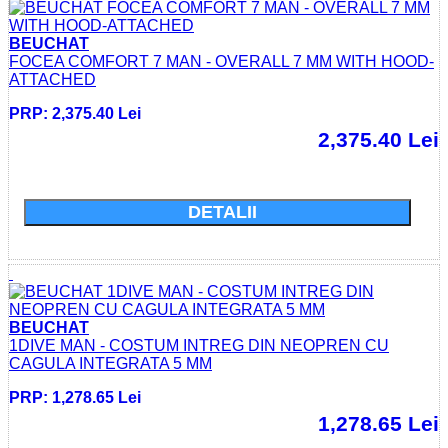
BEUCHAT
FOCEA COMFORT 7 MAN - OVERALL 7 MM WITH HOOD-
ATTACHED
PRP: 2,375.40 Lei
2,375.40 Lei
Cumparati acum si economisiti: 0.0 Lei
DETALII
BEUCHAT
1DIVE MAN - COSTUM INTREG DIN NEOPREN CU
CAGULA INTEGRATA 5 MM
PRP: 1,278.65 Lei
1,278.65 Lei
Cumparati acum si economisiti: 0.0 Lei