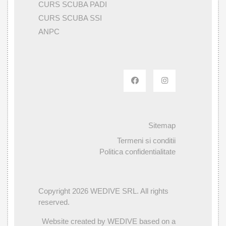
CURS SCUBA PADI
CURS SCUBA SSI
ANPC
Sitemap
Termeni si conditii
Politica confidentialitate
Copyright 2026 WEDIVE SRL. All rights
reserved.
Website created by WEDIVE based on a