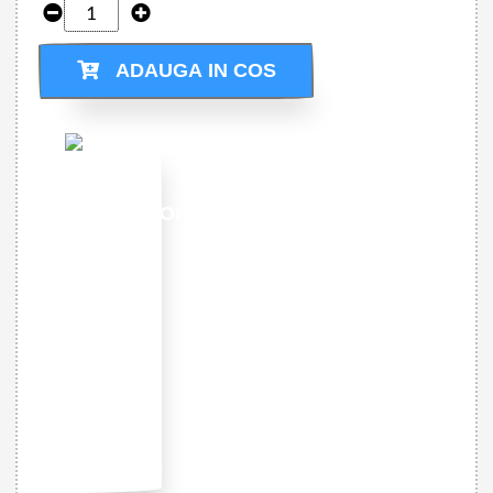
ADAUGA IN COS