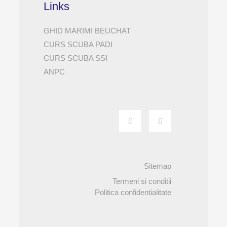
Links
GHID MARIMI BEUCHAT
CURS SCUBA PADI
CURS SCUBA SSI
ANPC
Sitemap
Termeni si conditii
Politica confidentialitate