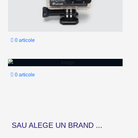
0 articole
ACCESORII SCUFUNDARI
0 articole
SAU ALEGE UN BRAND ...