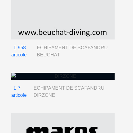
958
ECHIPAMENT DE SCAFANDRU
articole
BEUCHAT
7
ECHIPAMENT DE SCAFANDRU
articole
DIRZONE