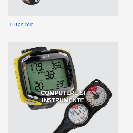
0 articole
COMPUTERE SI
INSTRUMENTE