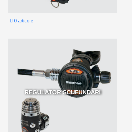
0 articole
REGULATOR SCUFUNDARI