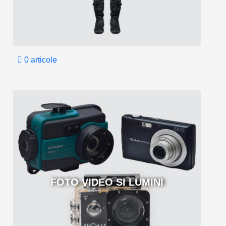
0 articole
FOTO VIDEO SI LUMINI