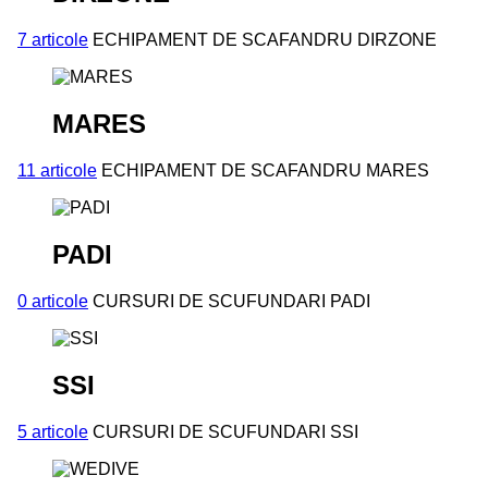
7 articole
ECHIPAMENT DE SCAFANDRU DIRZONE
MARES
11 articole
ECHIPAMENT DE SCAFANDRU MARES
PADI
0 articole
CURSURI DE SCUFUNDARI PADI
SSI
5 articole
CURSURI DE SCUFUNDARI SSI