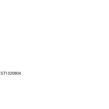
STI 020804