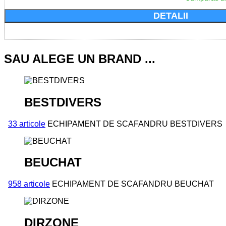
DETALII
SAU ALEGE UN BRAND ...
BESTDIVERS
33 articole
ECHIPAMENT DE SCAFANDRU BESTDIVERS
BEUCHAT
958 articole
ECHIPAMENT DE SCAFANDRU BEUCHAT
DIRZONE