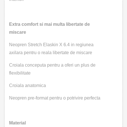
Extra comfort si mai multa libertate de
miscare
Neopren Stretch Elaskin X 6.4 in regiunea
axilara pentru o reala libertate de miscare
Croiala conceputa pentru a oferi un plus de
flexibilitate
Croiala anatomica
Neopren pre-format pentru o potrivire perfecta
Material