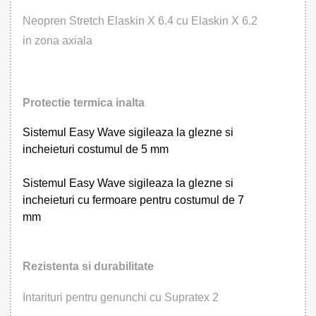
Neopren Stretch Elaskin X 6.4 cu Elaskin X 6.2
in zona axiala
Protectie termica inalta
Sistemul Easy Wave sigileaza la glezne si
incheieturi costumul de 5 mm
Sistemul Easy Wave sigileaza la glezne si
incheieturi cu fermoare pentru costumul de 7
mm
Rezistenta si durabilitate
Intarituri pentru genunchi cu Supratex 2