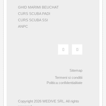
GHID MARIMI BEUCHAT
CURS SCUBA PADI
CURS SCUBA SSI
ANPC
Sitemap
Termeni si conditii
Politica confidentialitate
Copyright 2026 WEDIVE SRL. All rights