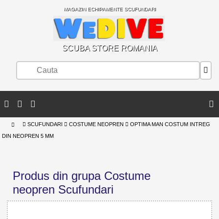
MAGAZIN ECHIPAMENTE SCUFUNDARI
SCUBA STORE ROMANIA
SCUFUNDARI
COSTUME NEOPREN
OPTIMA MAN COSTUM INTREG
DIN NEOPREN 5 MM
Produs din grupa Costume
neopren Scufundari