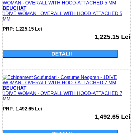
BEUCHAT
1DIVE WOMAN - OVERALL WITH HOOD-ATTACHED 5
MM
PRP: 1,225.15 Lei
1,225.15 Lei
Cumparati acum si economisiti: 0.0 Lei
DETALII
BEUCHAT
1DIVE WOMAN - OVERALL WITH HOOD-ATTACHED 7
MM
PRP: 1,492.65 Lei
1,492.65 Lei
Cumparati acum si economisiti: 0.0 Lei