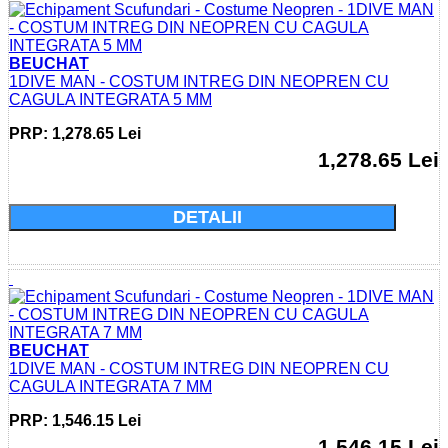
BEUCHAT
1DIVE MAN - COSTUM INTREG DIN NEOPREN CU
CAGULA INTEGRATA 5 MM
PRP: 1,278.65 Lei
1,278.65 Lei
Cumparati acum si economisiti: 0.0 Lei
DETALII
BEUCHAT
1DIVE MAN - COSTUM INTREG DIN NEOPREN CU
CAGULA INTEGRATA 7 MM
PRP: 1,546.15 Lei
1,546.15 Lei