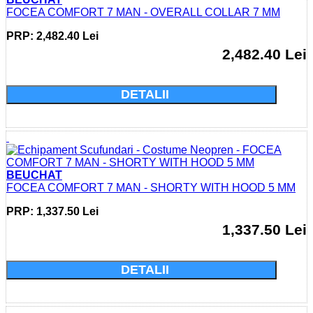
FOCEA COMFORT 7 MAN - OVERALL COLLAR 7 MM
PRP: 2,482.40 Lei
2,482.40 Lei
Cumparati acum si economisiti: 0.0 Lei
DETALII
BEUCHAT
FOCEA COMFORT 7 MAN - SHORTY WITH HOOD 5 MM
PRP: 1,337.50 Lei
1,337.50 Lei
Cumparati acum si economisiti: 0.0 Lei
DETALII