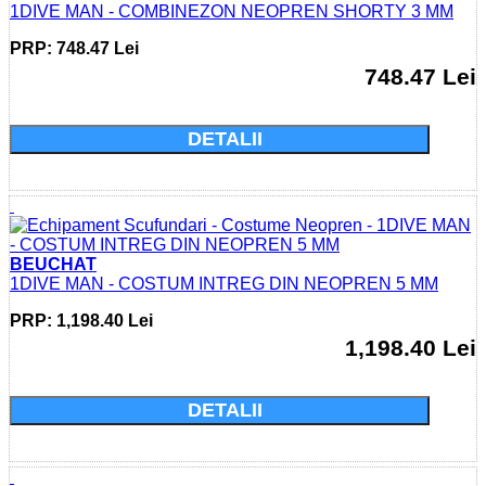
1DIVE MAN - COMBINEZON NEOPREN SHORTY 3 MM
PRP: 748.47 Lei
748.47 Lei
Cumparati acum si economisiti: 0.0 Lei
DETALII
BEUCHAT
1DIVE MAN - COSTUM INTREG DIN NEOPREN 5 MM
PRP: 1,198.40 Lei
1,198.40 Lei
Cumparati acum si economisiti: 0.0 Lei
DETALII