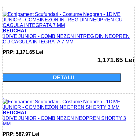
BEUCHAT
1DIVE JUNIOR - COMBINEZON INTREG DIN NEOPREN
CU CAGULA INTEGRATA 7 MM
PRP: 1,171.65 Lei
1,171.65 Lei
Cumparati acum si economisiti: 0.0 Lei
DETALII
BEUCHAT
1DIVE JUNIOR - COMBINEZON NEOPREN SHORTY 3
MM
PRP: 587.97 Lei