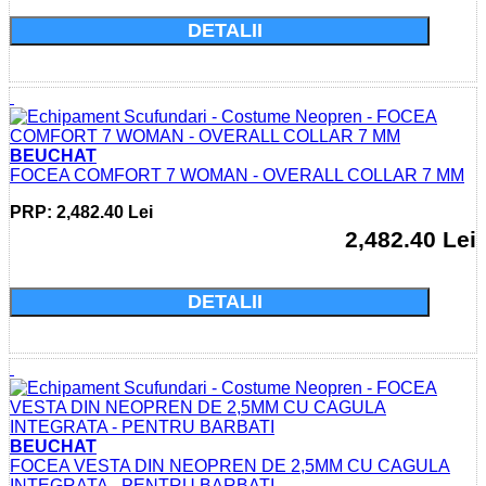
DETALII
BEUCHAT
FOCEA COMFORT 7 WOMAN - OVERALL COLLAR 7 MM
PRP: 2,482.40 Lei
2,482.40 Lei
Cumparati acum si economisiti: 0.0 Lei
DETALII
BEUCHAT
FOCEA VESTA DIN NEOPREN DE 2,5MM CU CAGULA
INTEGRATA - PENTRU BARBATI