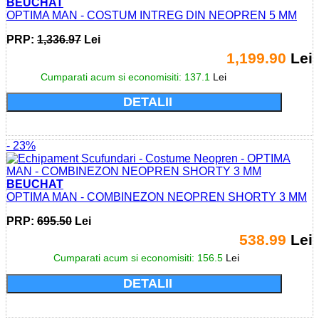
BEUCHAT
OPTIMA MAN - COSTUM INTREG DIN NEOPREN 5 MM
PRP:
1,336.97
Lei
1,199.90
Lei
Cumparati acum si economisiti: 137.1
Lei
DETALII
- 23%
BEUCHAT
OPTIMA MAN - COMBINEZON NEOPREN SHORTY 3 MM
PRP:
695.50
Lei
538.99
Lei
Cumparati acum si economisiti: 156.5
Lei
DETALII