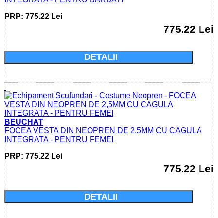
PRP: 775.22 Lei
775.22 Lei
Cumparati acum si economisiti: 0.0 Lei
DETALII
BEUCHAT
FOCEA VESTA DIN NEOPREN DE 2,5MM CU CAGULA
INTEGRATA - PENTRU FEMEI
PRP: 775.22 Lei
775.22 Lei
Cumparati acum si economisiti: 0.0 Lei
DETALII