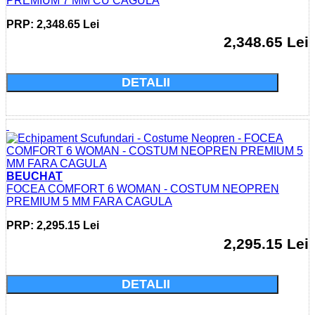
PREMIUM 7 MM CU CAGULA
PRP: 2,348.65 Lei
2,348.65 Lei
Cumparati acum si economisiti: 0.0 Lei
DETALII
BEUCHAT
FOCEA COMFORT 6 WOMAN - COSTUM NEOPREN
PREMIUM 5 MM FARA CAGULA
PRP: 2,295.15 Lei
2,295.15 Lei
Cumparati acum si economisiti: 0.0 Lei
DETALII