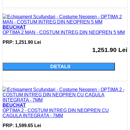
BEUCHAT
OPTIMA 2 MAN - COSTUM INTREG DIN NEOPREN 5 MM
PRP: 1,251.90 Lei
1,251.90 Lei
Cumparati acum si economisiti: 0.0 Lei
DETALII
BEUCHAT
OPTIMA 2 - COSTUM INTREG DIN NEOPREN CU
CAGULA INTEGRATA - 7MM
PRP: 1,599.65 Lei