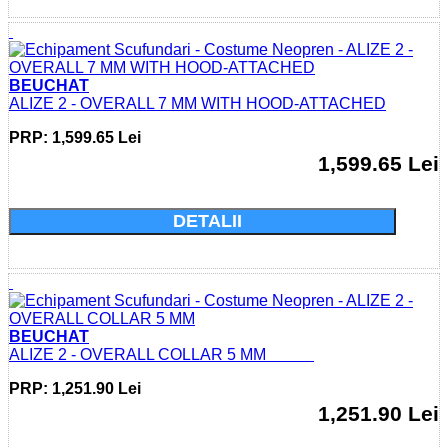
BEUCHAT
ALIZE 2 - OVERALL 7 MM WITH HOOD-ATTACHED
PRP: 1,599.65 Lei
1,599.65 Lei
Cumparati acum si economisiti: 0.0 Lei
DETALII
BEUCHAT
ALIZE 2 - OVERALL COLLAR 5 MM
PRP: 1,251.90 Lei
1,251.90 Lei
Cumparati acum si economisiti: 0.0 Lei