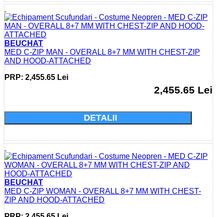
BEUCHAT
MED C-ZIP MAN - OVERALL 8+7 MM WITH CHEST-ZIP
AND HOOD-ATTACHED
PRP: 2,455.65 Lei
2,455.65 Lei
Cumparati acum si economisiti: 0.0 Lei
DETALII
BEUCHAT
MED C-ZIP WOMAN - OVERALL 8+7 MM WITH CHEST-
ZIP AND HOOD-ATTACHED
PRP: 2,455.65 Lei