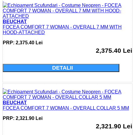
BEUCHAT
FOCEA COMFORT 7 WOMAN - OVERALL 7 MM WITH
HOOD-ATTACHED
PRP: 2,375.40 Lei
2,375.40 Lei
Cumparati acum si economisiti: 0.0 Lei
DETALII
BEUCHAT
FOCEA COMFORT 7 WOMAN - OVERALL COLLAR 5 MM
PRP: 2,321.90 Lei
2,321.90 Lei
Cumparati acum si economisiti: 0.0 Lei