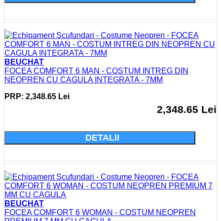
BEUCHAT
FOCEA COMFORT 6 MAN - COSTUM INTREG DIN
NEOPREN CU CAGULA INTEGRATA - 7MM
PRP: 2,348.65 Lei
2,348.65 Lei
Cumparati acum si economisiti: 0.0 Lei
DETALII
BEUCHAT
FOCEA COMFORT 6 WOMAN - COSTUM NEOPREN