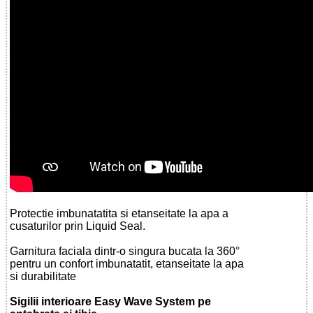
Protectie imbunatatita si etanseitate la apa a
cusaturilor prin Liquid Seal.
Garnitura faciala dintr-o singura bucata la 360°
pentru un confort imbunatatit, etanseitate la apa
si durabilitate
Sigilii interioare Easy Wave System pe