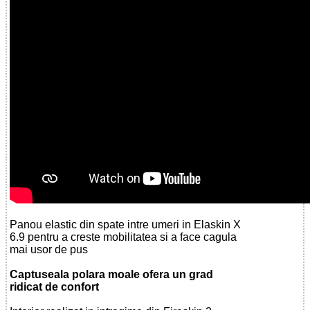
Panou elastic din spate intre umeri in Elaskin X
6.9 pentru a creste mobilitatea si a face cagula
mai usor de pus
Captuseala polara moale ofera un grad
ridicat de confort