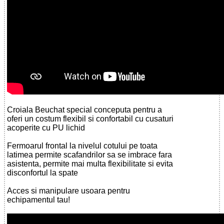
Croiala Beuchat special conceputa pentru a
oferi un costum flexibil si confortabil cu cusaturi
acoperite cu PU lichid
Fermoarul frontal la nivelul cotului pe toata
latimea permite scafandrilor sa se imbrace fara
asistenta, permite mai multa flexibilitate si evita
disconfortul la spate
Acces si manipulare usoara pentru
echipamentul tau!