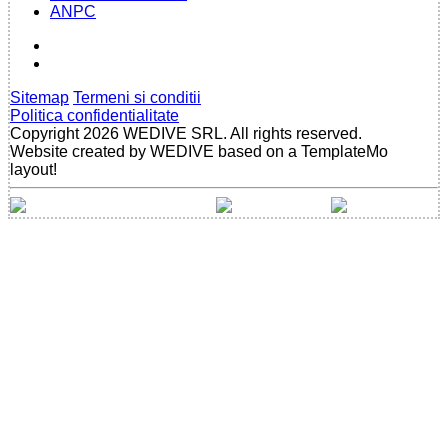
ANPC
Sitemap
Termeni si conditii
Politica confidentialitate
Copyright 2026 WEDIVE SRL. All rights reserved.
Website created by WEDIVE based on a TemplateMo
layout!