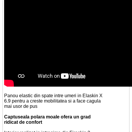
Panou elastic din spate intre umeri in Elaskin X
6.9 pentru a creste mobilitatea si a face cagula
mai usor de pus
Captuseala polara moale ofera un grad
ridicat de confort