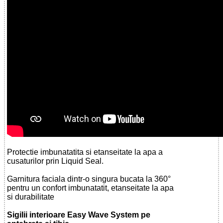
Protectie imbunatatita si etanseitate la apa a
cusaturilor prin Liquid Seal.
Garnitura faciala dintr-o singura bucata la 360°
pentru un confort imbunatatit, etanseitate la apa
si durabilitate
Sigilii interioare Easy Wave System pe