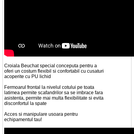
Croiala Beuchat special conceputa pentru a
oferi un costum flexibil si confortabil cu cusaturi
acoperite cu PU lichid
Fermoarul frontal la nivelul cotului pe toata
latimea permite scafandrilor sa se imbrace fara
asistenta, permite mai multa flexibilitate si evita
disconfortul la spate
Acces si manipulare usoara pentru
echipamentul tau!