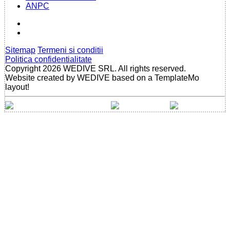
ANPC
Sitemap
Termeni si conditii
Politica confidentialitate
Copyright 2026 WEDIVE SRL. All rights reserved.
Website created by WEDIVE based on a TemplateMo
layout!