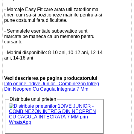
- Marcaje Easy Fit care arata utilizatorilor mai
tineri cum sa-si pozitioneze mainile pentru a-si
pune costumul fara dificultate.
- Semnalele esentiale subacvatice sunt
marcate pe maneca ca un memento pentru
cursanti.
- Marimi disponibile: 8-10 ani, 10-12 ani, 12-14
ani, 14-16 ani
Vezi descrierea pe pagina producatorului
Info online: 1dive Junior - Combinezon Intreg
Din Neopren Cu Cagula Integrata 7 Mm
Distribuie unui prieten