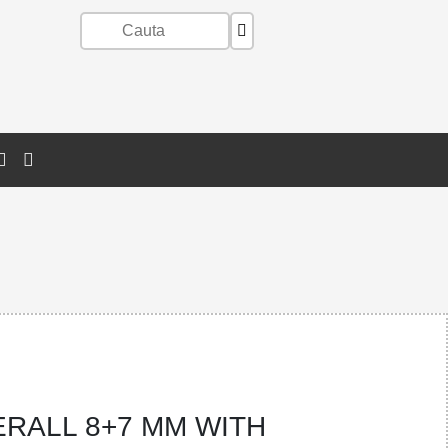
ERALL 8+7 MM WITH