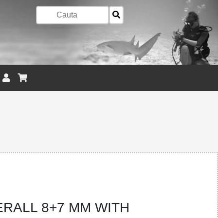
ERALL 8+7 MM WITH