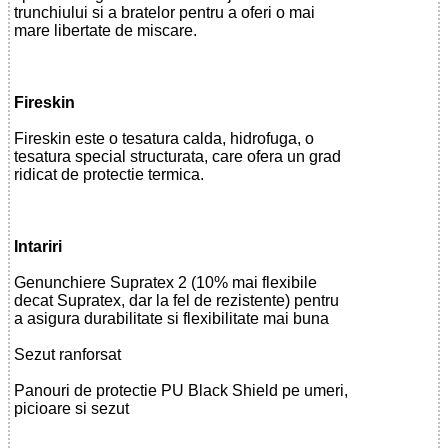
trunchiului si a bratelor pentru a oferi o mai
mare libertate de miscare.
Fireskin
Fireskin este o tesatura calda, hidrofuga, o
tesatura special structurata, care ofera un grad
ridicat de protectie termica.
Intariri
Genunchiere Supratex 2 (10% mai flexibile
decat Supratex, dar la fel de rezistente) pentru
a asigura durabilitate si flexibilitate mai buna
Sezut ranforsat
Panouri de protectie PU Black Shield pe umeri,
picioare si sezut