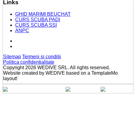
Links
GHID MARIMI BEUCHAT
CURS SCUBA PADI
CURS SCUBA SSI
ANPC
Sitemap
Termeni si conditii
Politica confidentialitate
Copyright 2026 WEDIVE SRL. All rights reserved.
Website created by WEDIVE based on a TemplateMo
layout!