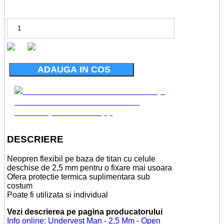
ADAUGA IN COS
DESCRIERE
Neopren flexibil pe baza de titan cu celule
deschise de 2,5 mm pentru o fixare mai usoara
Ofera protectie termica suplimentara sub
costum
Poate fi utilizata si individual
Vezi descrierea pe pagina producatorului
Info online: Undervest Man - 2,5 Mm - Open