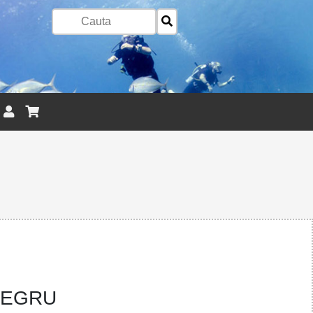
NEGRU