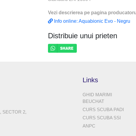
Vezi descrierea pe pagina producatoru
Info online: Aquabionic Evo - Negru
Distribuie unui prieten
Links
GHID MARIMI
BEUCHAT
CURS SCUBA PADI
8, SECTOR 2,
CURS SCUBA SSI
ANPC