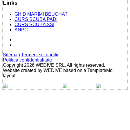
Links
GHID MARIMI BEUCHAT
CURS SCUBA PADI
CURS SCUBA SSI
ANPC
Sitemap
Termeni si conditii
Politica confidentialitate
Copyright 2026 WEDIVE SRL. All rights reserved.
Website created by WEDIVE based on a TemplateMo
layout!