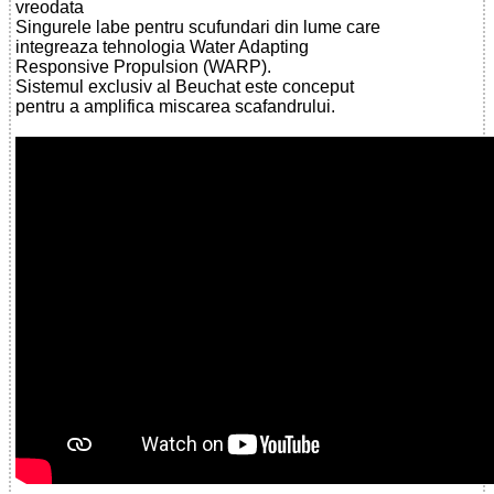
vreodata
Singurele labe pentru scufundari din lume care
integreaza tehnologia Water Adapting
Responsive Propulsion (WARP).
Sistemul exclusiv al Beuchat este conceput
pentru a amplifica miscarea scafandrului.