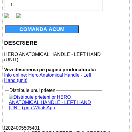
COMANDA ACUM
DESCRIERE
HERO ANATOMICAL HANDLE - LEFT HAND
(UNIT)
Vezi descrierea pe pagina producatorului
Info online: Hero Anatomical Handle - Left
Hand (unit)
Distribuie unui prieten
J2024005505401