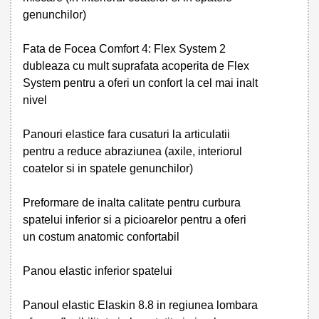
genunchilor)
Fata de Focea Comfort 4: Flex System 2
dubleaza cu mult suprafata acoperita de Flex
System pentru a oferi un confort la cel mai inalt
nivel
Panouri elastice fara cusaturi la articulatii
pentru a reduce abraziunea (axile, interiorul
coatelor si in spatele genunchilor)
Preformare de inalta calitate pentru curbura
spatelui inferior si a picioarelor pentru a oferi
un costum anatomic confortabil
Panou elastic inferior spatelui
Panoul elastic Elaskin 8.8 in regiunea lombara