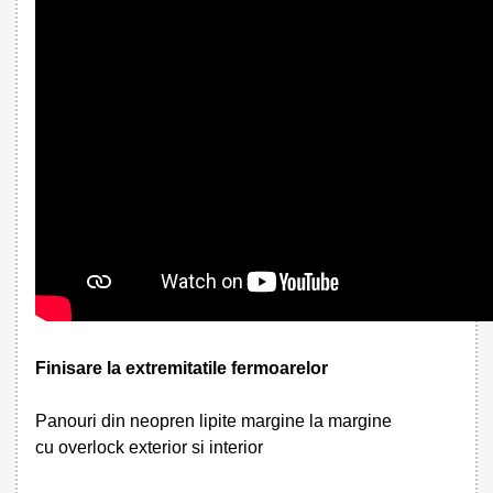
Finisare la extremitatile fermoarelor
Panouri din neopren lipite margine la margine
cu overlock exterior si interior