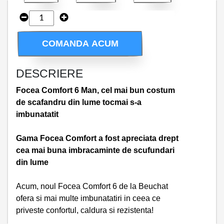
COMANDA ACUM
DESCRIERE
Focea Comfort 6 Man, cel mai bun costum
de scafandru din lume tocmai s-a
imbunatatit
Gama Focea Comfort a fost apreciata drept
cea mai buna imbracaminte de scufundari
din lume
Acum, noul Focea Comfort 6 de la Beuchat
ofera si mai multe imbunatatiri in ceea ce
priveste confortul, caldura si rezistenta!