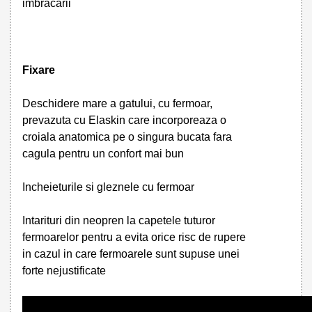
imbracarii
Fixare
Deschidere mare a gatului, cu fermoar,
prevazuta cu Elaskin care incorporeaza o
croiala anatomica pe o singura bucata fara
cagula pentru un confort mai bun
Incheieturile si gleznele cu fermoar
Intarituri din neopren la capetele tuturor
fermoarelor pentru a evita orice risc de rupere
in cazul in care fermoarele sunt supuse unei
forte nejustificate