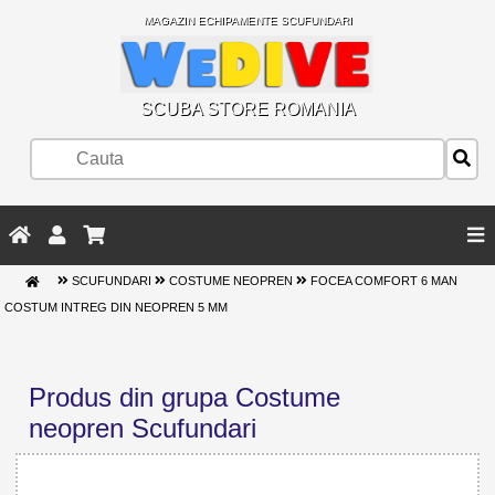
MAGAZIN ECHIPAMENTE SCUFUNDARI
SCUBA STORE ROMANIA
SCUFUNDARI
COSTUME NEOPREN
FOCEA COMFORT 6 MAN
COSTUM INTREG DIN NEOPREN 5 MM
Produs din grupa Costume
neopren Scufundari