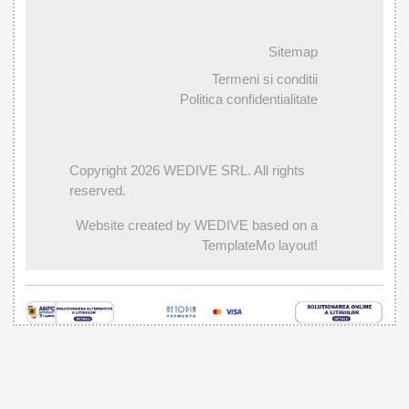
Sitemap
Termeni si conditii
Politica confidentialitate
Copyright 2026 WEDIVE SRL. All rights
reserved.
Website created by WEDIVE based on a
TemplateMo layout!