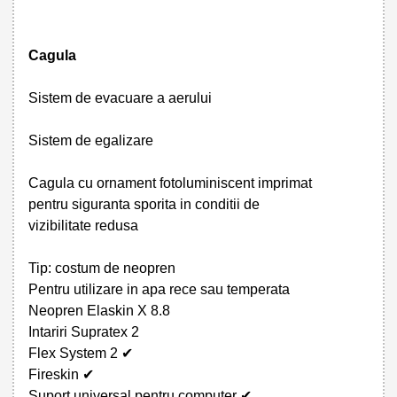
Cagula
Sistem de evacuare a aerului
Sistem de egalizare
Cagula cu ornament fotoluminiscent imprimat
pentru siguranta sporita in conditii de
vizibilitate redusa
Tip: costum de neopren
Pentru utilizare in apa rece sau temperata
Neopren Elaskin X 8.8
Intariri Supratex 2
Flex System 2 ✔
Fireskin ✔
Suport universal pentru computer ✔