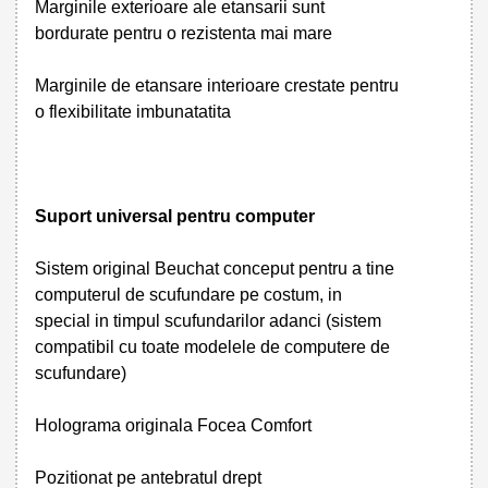
Marginile exterioare ale etansarii sunt
bordurate pentru o rezistenta mai mare
Marginile de etansare interioare crestate pentru
o flexibilitate imbunatatita
Suport universal pentru computer
Sistem original Beuchat conceput pentru a tine
computerul de scufundare pe costum, in
special in timpul scufundarilor adanci (sistem
compatibil cu toate modelele de computere de
scufundare)
Holograma originala Focea Comfort
Pozitionat pe antebratul drept