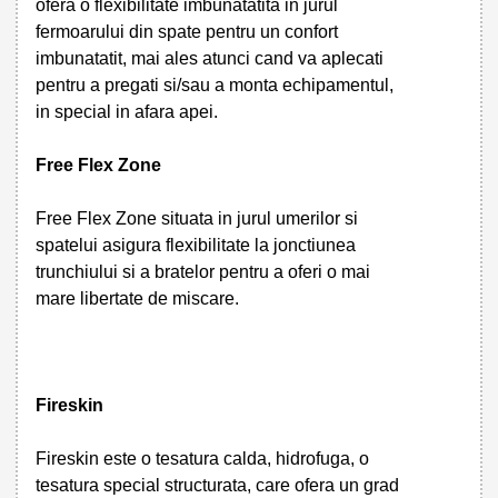
ofera o flexibilitate imbunatatita in jurul
fermoarului din spate pentru un confort
imbunatatit, mai ales atunci cand va aplecati
pentru a pregati si/sau a monta echipamentul,
in special in afara apei.
Free Flex Zone
Free Flex Zone situata in jurul umerilor si
spatelui asigura flexibilitate la jonctiunea
trunchiului si a bratelor pentru a oferi o mai
mare libertate de miscare.
Fireskin
Fireskin este o tesatura calda, hidrofuga, o
tesatura special structurata, care ofera un grad