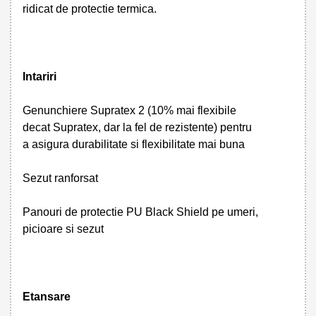
ridicat de protectie termica.
Intariri
Genunchiere Supratex 2 (10% mai flexibile
decat Supratex, dar la fel de rezistente) pentru
a asigura durabilitate si flexibilitate mai buna
Sezut ranforsat
Panouri de protectie PU Black Shield pe umeri,
picioare si sezut
Etansare