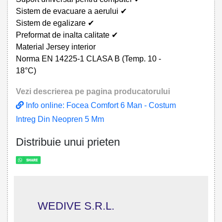
Sistem de evacuare a aerului ✔
Sistem de egalizare ✔
Preformat de inalta calitate ✔
Material Jersey interior
Norma EN 14225-1 CLASA B (Temp. 10 -
18°C)
Vezi descrierea pe pagina producatorului
Info online: Focea Comfort 6 Man - Costum
Intreg Din Neopren 5 Mm
Distribuie unui prieten
WEDIVE S.R.L.