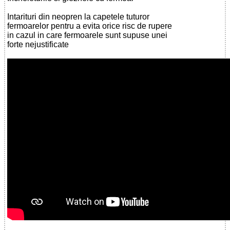
Intarituri din neopren la capetele tuturor
fermoarelor pentru a evita orice risc de rupere
in cazul in care fermoarele sunt supuse unei
forte nejustificate