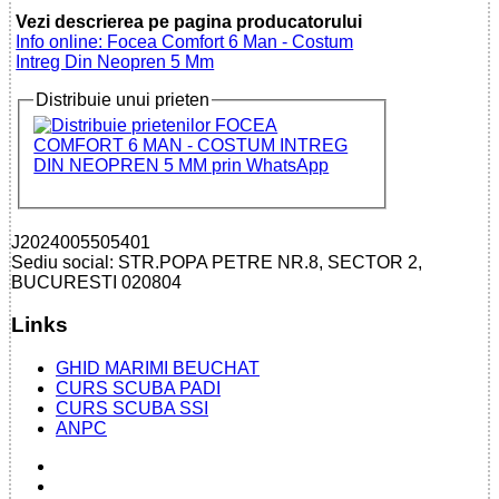
Vezi descrierea pe pagina producatorului
Info online: Focea Comfort 6 Man - Costum
Intreg Din Neopren 5 Mm
Distribuie unui prieten
J2024005505401
Sediu social: STR.POPA PETRE NR.8, SECTOR 2,
BUCURESTI 020804
Links
GHID MARIMI BEUCHAT
CURS SCUBA PADI
CURS SCUBA SSI
ANPC