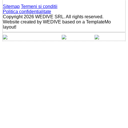
Sitemap
Termeni si conditii
Politica confidentialitate
Copyright 2026 WEDIVE SRL. All rights reserved.
Website created by WEDIVE based on a TemplateMo
layout!