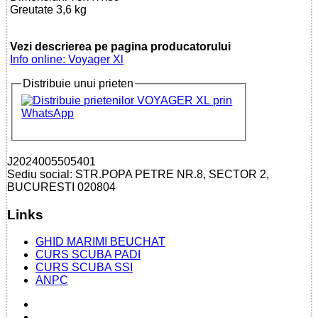
Greutate 3,6 kg
Vezi descrierea pe pagina producatorului
Info online: Voyager Xl
Distribuie unui prieten
J2024005505401
Sediu social: STR.POPA PETRE NR.8, SECTOR 2,
BUCURESTI 020804
Links
GHID MARIMI BEUCHAT
CURS SCUBA PADI
CURS SCUBA SSI
ANPC