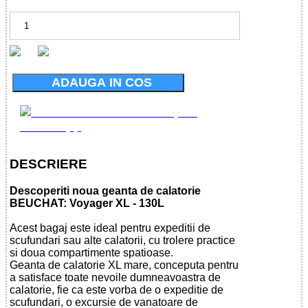
ADAUGA IN COS
DESCRIERE
Descoperiti noua geanta de calatorie
BEUCHAT: Voyager XL - 130L
Acest bagaj este ideal pentru expeditii de
scufundari sau alte calatorii, cu trolere practice
si doua compartimente spatioase.
Geanta de calatorie XL mare, conceputa pentru
a satisface toate nevoile dumneavoastra de
calatorie, fie ca este vorba de o expeditie de
scufundari, o excursie de vanatoare de