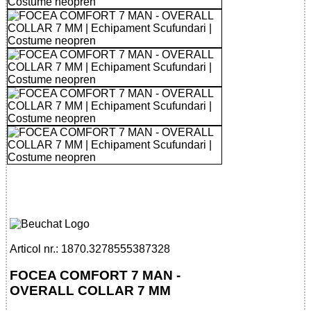
32785553873 - FOCEA COMFORT 7 MAN
- OVERALL COLLAR 7 MM
Articol nr.: 1870.3278555387328
FOCEA COMFORT 7 MAN -
OVERALL COLLAR 7 MM