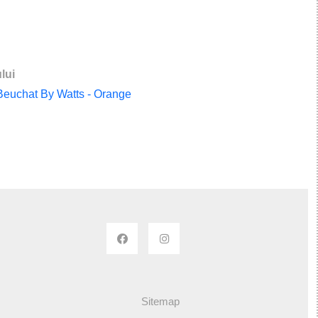
lui
euchat By Watts - Orange
Sitemap