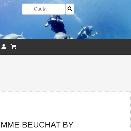
MME BEUCHAT BY