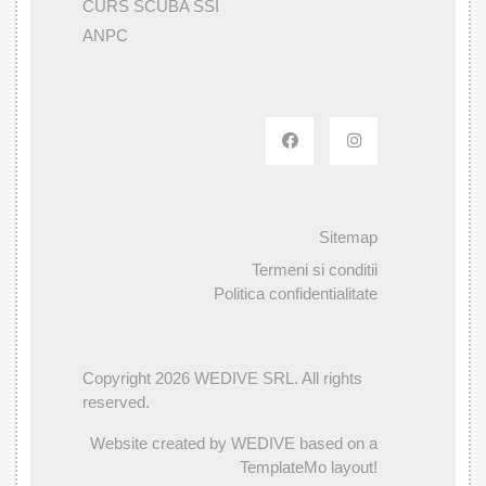
CURS SCUBA SSI
ANPC
Sitemap
Termeni si conditii
Politica confidentialitate
Copyright 2026 WEDIVE SRL. All rights
reserved.
Website created by WEDIVE based on a
TemplateMo layout!