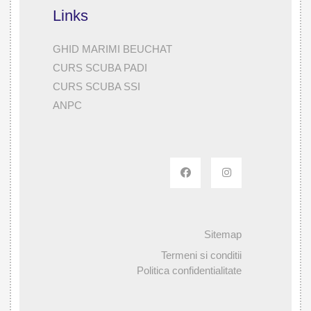
Links
GHID MARIMI BEUCHAT
CURS SCUBA PADI
CURS SCUBA SSI
ANPC
Sitemap
Termeni si conditii
Politica confidentialitate