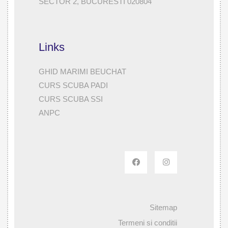
SECTOR 2, BUCURESTI 020804
Links
GHID MARIMI BEUCHAT
CURS SCUBA PADI
CURS SCUBA SSI
ANPC
Sitemap
Termeni si conditii