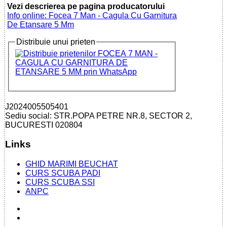
Vezi descrierea pe pagina producatorului
Info online: Focea 7 Man - Cagula Cu Garnitura
De Etansare 5 Mm
Distribuie unui prieten
J2024005505401
Sediu social: STR.POPA PETRE NR.8, SECTOR 2,
BUCURESTI 020804
Links
GHID MARIMI BEUCHAT
CURS SCUBA PADI
CURS SCUBA SSI
ANPC