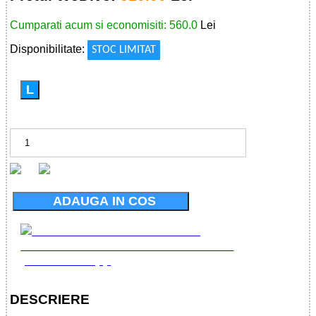
Cumparati acum si economisiti: 560.0
Lei
Disponibilitate:
STOC LIMITAT
L
ADAUGA IN COS
DESCRIERE