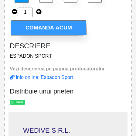
COMANDA ACUM
DESCRIERE
ESPADON SPORT
Vezi descrierea pe pagina producatorului
Info online: Espadon Sport
Distribuie unui prieten
WEDIVE S.R.L.