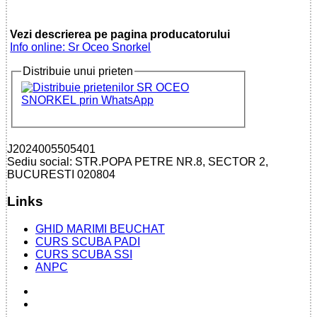
Vezi descrierea pe pagina producatorului
Info online: Sr Oceo Snorkel
Distribuie unui prieten
J2024005505401
Sediu social: STR.POPA PETRE NR.8, SECTOR 2,
BUCURESTI 020804
Links
GHID MARIMI BEUCHAT
CURS SCUBA PADI
CURS SCUBA SSI
ANPC