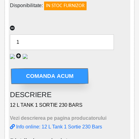
Disponibilitate:
IN STOC FURNIZOR
COMANDA ACUM
DESCRIERE
12 L TANK 1 SORTIE 230 BARS
Vezi descrierea pe pagina producatorului
Info online: 12 L Tank 1 Sortie 230 Bars