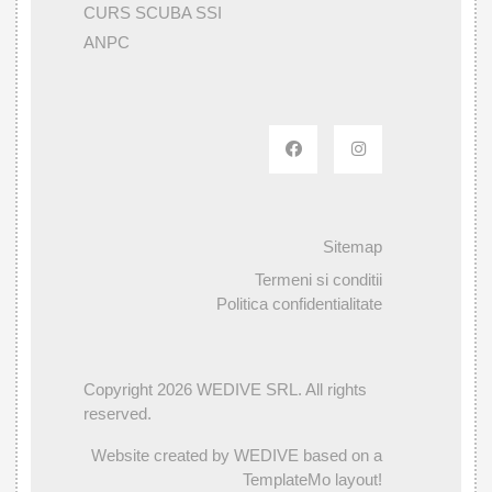
CURS SCUBA SSI
ANPC
Sitemap
Termeni si conditii
Politica confidentialitate
Copyright 2026 WEDIVE SRL. All rights
reserved.
Website created by WEDIVE based on a
TemplateMo layout!