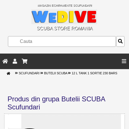
MAGAZIN ECHIPAMENTE SCUFUNDARI
SCUBA STORE ROMANIA
SCUFUNDARI
BUTELII SCUBA
12 L TANK 1 SORTIE 230 BARS
Produs din grupa Butelii SCUBA
Scufundari