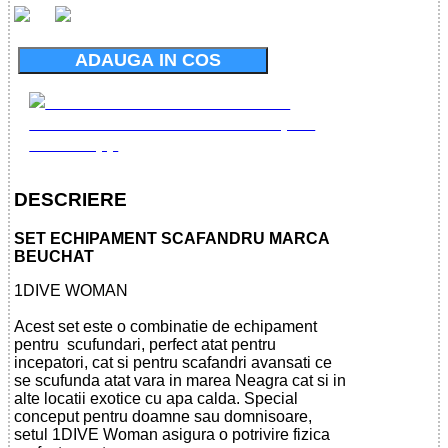
ADAUGA IN COS
DESCRIERE
SET ECHIPAMENT SCAFANDRU MARCA
BEUCHAT
1DIVE WOMAN
Acest set este o combinatie de echipament
pentru scufundari, perfect atat pentru
incepatori, cat si pentru scafandri avansati ce
se scufunda atat vara in marea Neagra cat si in
alte locatii exotice cu apa calda. Special
conceput pentru doamne sau domnisoare,
setul 1DIVE Woman asigura o potrivire fizica