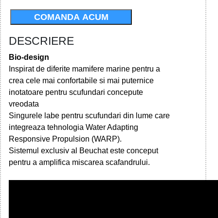
COMANDA ACUM
DESCRIERE
Bio-design
Inspirat de diferite mamifere marine pentru a
crea cele mai confortabile si mai puternice
inotatoare pentru scufundari concepute
vreodata
Singurele labe pentru scufundari din lume care
integreaza tehnologia Water Adapting
Responsive Propulsion (WARP).
Sistemul exclusiv al Beuchat este conceput
pentru a amplifica miscarea scafandrului.