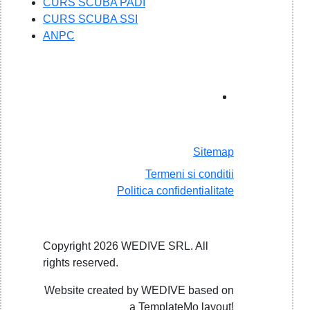
CURS SCUBA PADI
CURS SCUBA SSI
ANPC
Sitemap
Termeni si conditii
Politica confidentialitate
Copyright 2026 WEDIVE SRL. All
rights reserved.
Website created by WEDIVE based on
a TemplateMo layout!