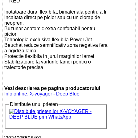
RED
Inotatoare dura, flexibila, bimateriala pentru a fi
incaltata direct pe picior sau cu un ciorap de
neopren.
Buzunar anatomic extra confortabil pentru
picior
Tehnologia exclusiva flexibila Power Jet
Beuchat reduce semnificativ zona negativa fara
a rigidiza lama
Protectie flexibila in jurul marginilor lamei
Stabilizatoare la varfurile lamei pentru o
traiectorie precisa
Vezi descrierea pe pagina producatorului
Info online: X-voyager - Deep Blue
Distribuie unui prieten