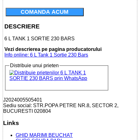
COMANDA ACUM
DESCRIERE
6 L TANK 1 SORTIE 230 BARS
Vezi descrierea pe pagina producatorului
Info online: 6 L Tank 1 Sortie 230 Bars
Distribuie unui prieten
J2024005505401
Sediu social: STR.POPA PETRE NR.8, SECTOR 2,
BUCURESTI 020804
Links
GHID MARIMI BEUCHAT