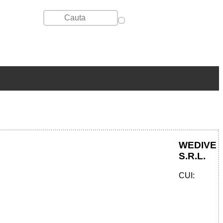
WEDIVE
S.R.L.
CUI: