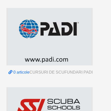
0 articole
CURSURI DE SCUFUNDARI PADI