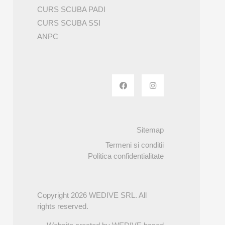
CURS SCUBA PADI
CURS SCUBA SSI
ANPC
Sitemap
Termeni si conditii
Politica confidentialitate
Copyright 2026 WEDIVE SRL. All
rights reserved.