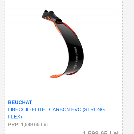
BEUCHAT
LIBECCIO ELITE - CARBON EVO (STRONG
FLEX)
PRP: 1,599.65 Lei
1,599.65 Lei