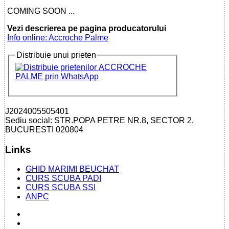
COMING SOON ...
Vezi descrierea pe pagina producatorului
Info online: Accroche Palme
Distribuie unui prieten
J2024005505401
Sediu social: STR.POPA PETRE NR.8, SECTOR 2,
BUCURESTI 020804
Links
GHID MARIMI BEUCHAT
CURS SCUBA PADI
CURS SCUBA SSI
ANPC