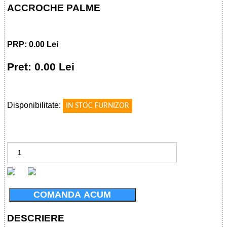
ACCROCHE PALME
PRP: 0.00 Lei
Pret: 0.00 Lei
!
Disponibilitate:
IN STOC FURNIZOR
COMANDA ACUM
DESCRIERE