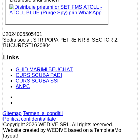
J2024005505401
Sediu social: STR.POPA PETRE NR.8, SECTOR 2,
BUCURESTI 020804
Links
GHID MARIMI BEUCHAT
CURS SCUBA PADI
CURS SCUBA SSI
ANPC
Sitemap
Termeni si conditii
Politica confidentialitate
Copyright 2026 WEDIVE SRL. All rights reserved.
Website created by WEDIVE based on a TemplateMo
layout!