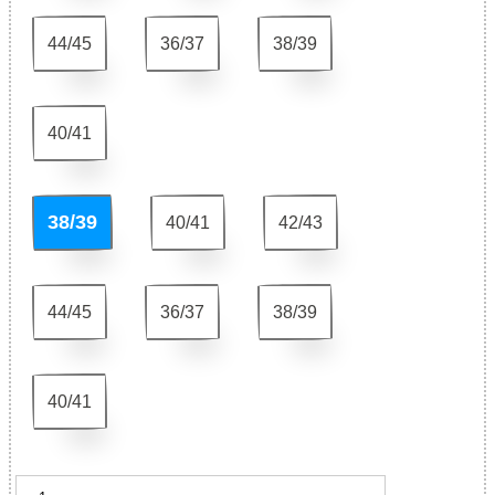
44/45
36/37
38/39
40/41
38/39
40/41
42/43
44/45
36/37
38/39
40/41