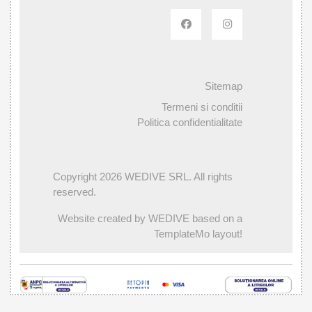
Sitemap
Termeni si conditii
Politica confidentialitate
Copyright 2026 WEDIVE SRL. All rights
reserved.
Website created by WEDIVE based on a
TemplateMo layout!