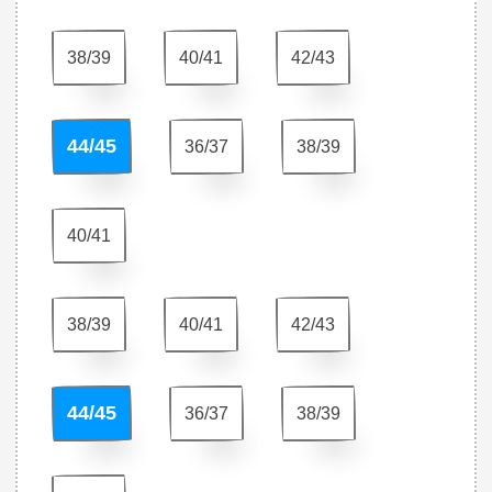
38/39
40/41
42/43
44/45
36/37
38/39
40/41
38/39
40/41
42/43
44/45
36/37
38/39