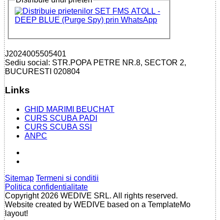
J2024005505401
Sediu social: STR.POPA PETRE NR.8, SECTOR 2,
BUCURESTI 020804
Links
GHID MARIMI BEUCHAT
CURS SCUBA PADI
CURS SCUBA SSI
ANPC
Sitemap
Termeni si conditii
Politica confidentialitate
Copyright 2026 WEDIVE SRL. All rights reserved.
Website created by WEDIVE based on a TemplateMo
layout!