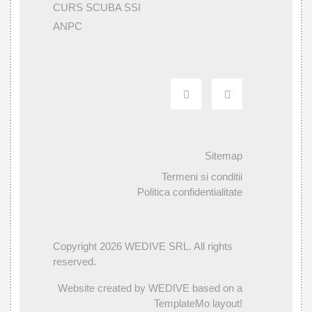
CURS SCUBA SSI
ANPC
Sitemap
Termeni si conditii
Politica confidentialitate
Copyright 2026 WEDIVE SRL. All rights
reserved.
Website created by WEDIVE based on a
TemplateMo layout!