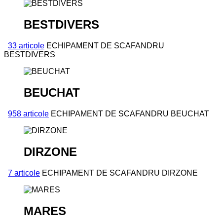
BESTDIVERS
33 articole
ECHIPAMENT DE SCAFANDRU
BESTDIVERS
BEUCHAT
958 articole
ECHIPAMENT DE SCAFANDRU BEUCHAT
DIRZONE
7 articole
ECHIPAMENT DE SCAFANDRU DIRZONE
MARES