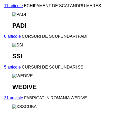
11 articole
ECHIPAMENT DE SCAFANDRU MARES
PADI
0 articole
CURSURI DE SCUFUNDARI PADI
SSI
5 articole
CURSURI DE SCUFUNDARI SSI
WEDIVE
31 articole
FABRICAT IN ROMANIA WEDIVE