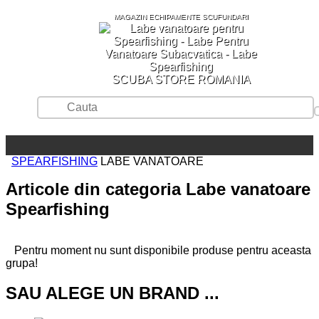
MAGAZIN ECHIPAMENTE SCUFUNDARI
SCUBA STORE ROMANIA
SPEARFISHING
LABE VANATOARE
Articole din categoria Labe vanatoare
Spearfishing
Pentru moment nu sunt disponibile produse pentru aceasta
grupa!
SAU ALEGE UN BRAND ...