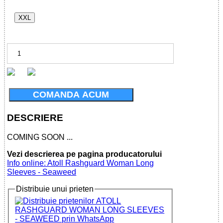
XXL
COMANDA ACUM
DESCRIERE
COMING SOON ...
Vezi descrierea pe pagina producatorului
Info online: Atoll Rashguard Woman Long
Sleeves - Seaweed
Distribuie unui prieten