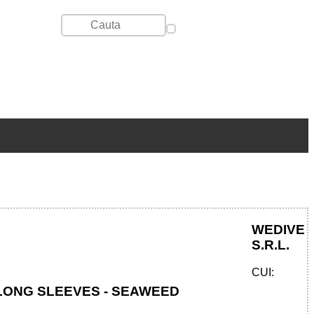
WEDIVE
S.R.L.
CUI:
ONG SLEEVES - SEAWEED