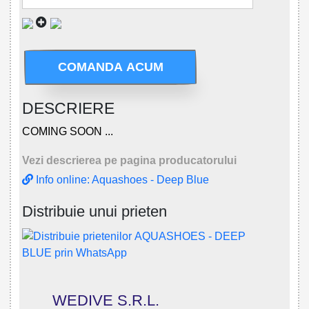
COMANDA ACUM
DESCRIERE
COMING SOON ...
Vezi descrierea pe pagina producatorului
Info online: Aquashoes - Deep Blue
Distribuie unui prieten
WEDIVE S.R.L.