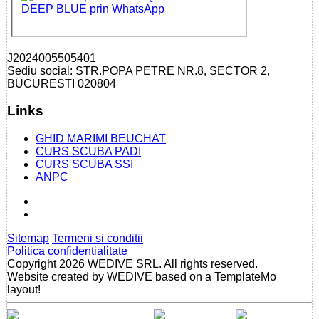
J2024005505401
Sediu social: STR.POPA PETRE NR.8, SECTOR 2,
BUCURESTI 020804
Links
GHID MARIMI BEUCHAT
CURS SCUBA PADI
CURS SCUBA SSI
ANPC
Sitemap
Termeni si conditii
Politica confidentialitate
Copyright 2026 WEDIVE SRL. All rights reserved.
Website created by WEDIVE based on a TemplateMo
layout!