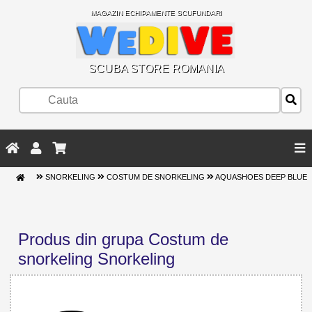
MAGAZIN ECHIPAMENTE SCUFUNDARI
SCUBA STORE ROMANIA
SNORKELING
COSTUM DE SNORKELING
AQUASHOES DEEP BLUE
Produs din grupa Costum de
snorkeling Snorkeling