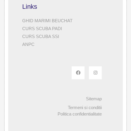
Links
GHID MARIMI BEUCHAT
CURS SCUBA PADI
CURS SCUBA SSI
ANPC
Sitemap
Termeni si conditii
Politica confidentialitate