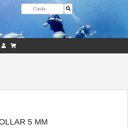
COLLAR 5 MM