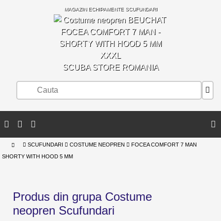
MAGAZIN ECHIPAMENTE SCUFUNDARI
SCUBA STORE ROMANIA
SCUFUNDARI
COSTUME NEOPREN
FOCEA COMFORT 7 MAN
SHORTY WITH HOOD 5 MM
Produs din grupa Costume
neopren Scufundari