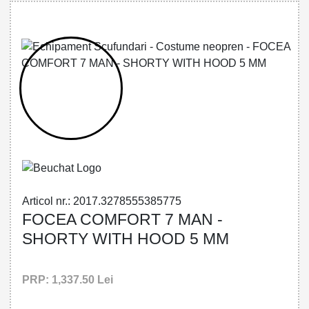
32785553857 - FOCEA COMFORT 7 MAN
- SHORTY WITH HOOD 5 MM
Articol nr.: 2017.3278555385775
FOCEA COMFORT 7 MAN -
SHORTY WITH HOOD 5 MM
PRP: 1,337.50 Lei