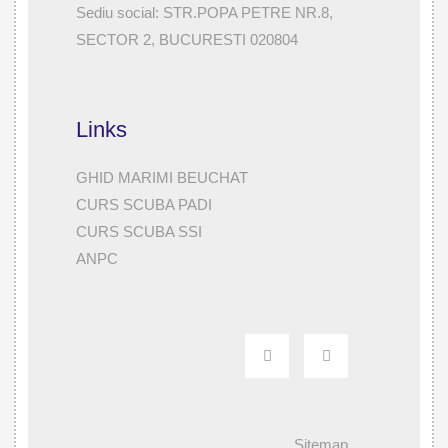
Sediu social: STR.POPA PETRE NR.8,
SECTOR 2, BUCURESTI 020804
Links
GHID MARIMI BEUCHAT
CURS SCUBA PADI
CURS SCUBA SSI
ANPC
Sitemap