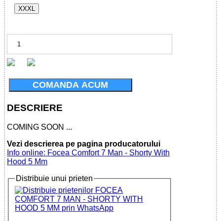
XXXL
COMANDA ACUM
DESCRIERE
COMING SOON ...
Vezi descrierea pe pagina producatorului
Info online: Focea Comfort 7 Man - Shorty With
Hood 5 Mm
Distribuie unui prieten